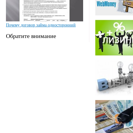
Почему договор займа односторонний
Обратите внимание