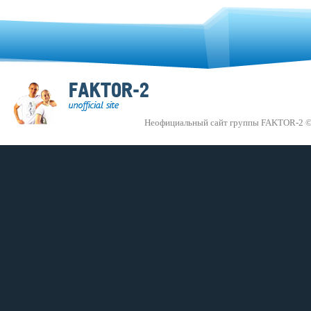
Неофициальный сайт группы FAKTOR-2 ©