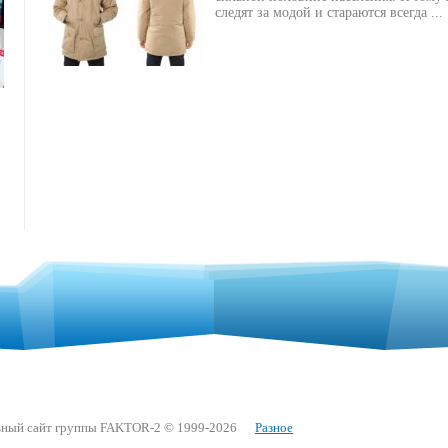
следят за модой и стараются всегда ...
ный сайт группы FAKTOR-2 © 1999-2026
Разное