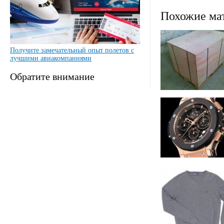
Похожие ма
Получите замечательный опыт полетов с
лучшими авиакомпаниями
Обратите внимание