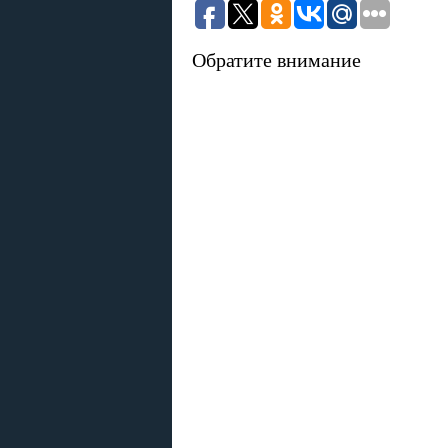
Обратите внимание