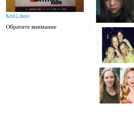
Клуб 5 Звезд
Обратите внимание