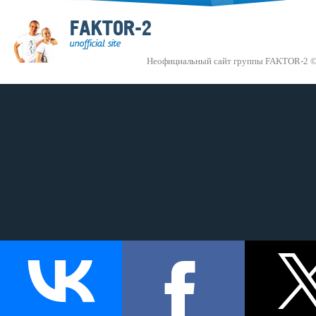
Неофициальный сайт группы FAKTOR-2 ©