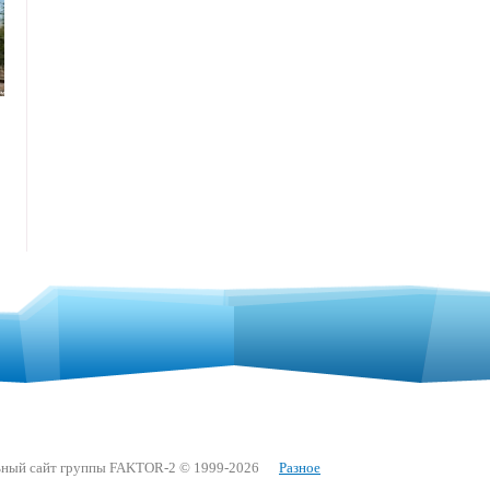
ный сайт группы FAKTOR-2 © 1999-2026
Разное