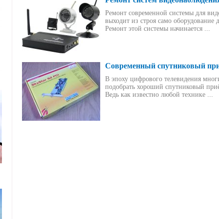
Ремонт современной системы для виде
выходит из строя само оборудование 
Ремонт этой системы начинается ...
Современный спутниковый пр
В эпоху цифрового телевидения мног
подобрать хороший спутниковый приё
Ведь как известно любой технике ...