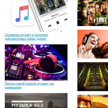
Скачивать музыку в интернет
действительно очень удобно
Портал самой разной музыки для
скачивания