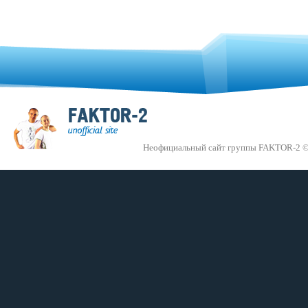
Неофициальный сайт группы FAKTOR-2 ©