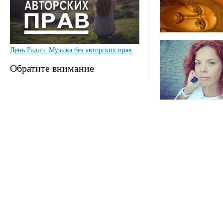
День Радио. Музыка без авторских прав
Обратите внимание