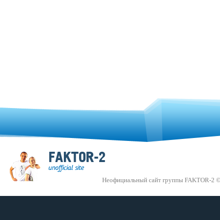
Неофициальный сайт группы FAKTOR-2 ©