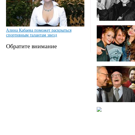
Алина Кабаева поможет раскрыться
спортивным талантам звезд
Обратите внимание