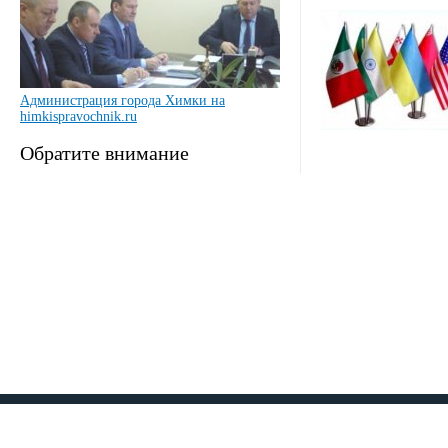
Администрация города Химки на
himkispravochnik.ru
Обратите внимание