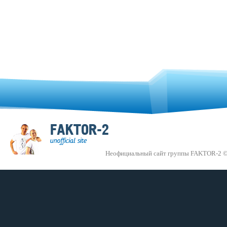
Неофициальный сайт группы FAKTOR-2 ©