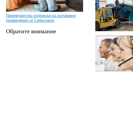
Преимущества подписки на потоковое
телевидение от Сибиллинг
Обратите внимание