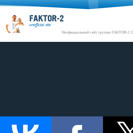
Неофициальный сайт группы FAKTOR-2 ©