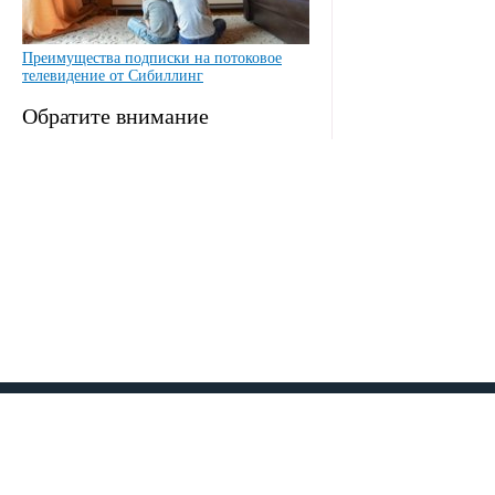
Преимущества подписки на потоковое
телевидение от Сибиллинг
Обратите внимание