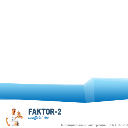
Неофициальный сайт группы FAKTOR-2 ©