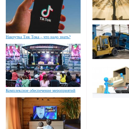
Накрутка Тик Тока – что надо знать?
Комплексное обеспечение мероприятий