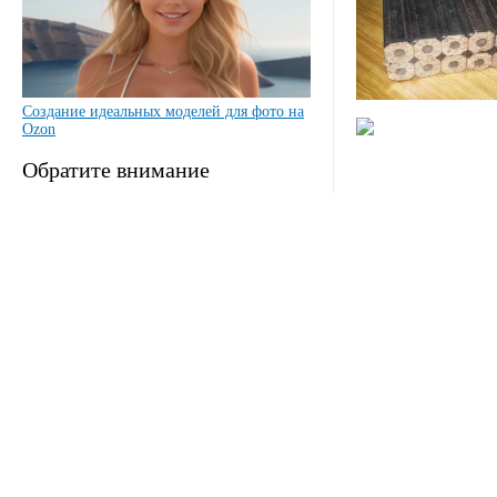
Создание идеальных моделей для фото на
Ozon
Обратите внимание