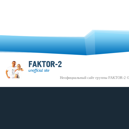
Неофициальный сайт группы FAKTOR-2 ©